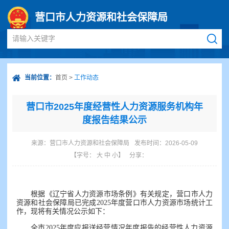
营口市人力资源和社会保障局
请输入关键字
当前位置：
首页
>
工作动态
营口市2025年度经营性人力资源服务机构年
度报告结果公示
来源：
营口市人力资源和社会保障局
发布时间：2026-05-09
【字号：
大
中
小
】
分享：
根据《辽宁省人力资源市场条例》有关规定，营口市人力
资源和社会保障局已完成2025年度营口市人力资源市场统计工
作，现将有关情况公示如下：
全市2025年度应报送经营情况年度报告的经营性人力资源