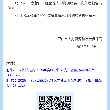
1：2025年度营口市经营性人力资源服务机构年度报告情
况表
2：未依法报告2025年度经营性人力资源服务机构名单
营口市人力资源和社会保障局
2026年5月9日
附件：
附件2：未依法报告2025年度经营性人力资源服务机构名单
（1）.xls
附件1：2025年度营口市经营性人力资源服务机构年度报告情况
表（1）.xlsx