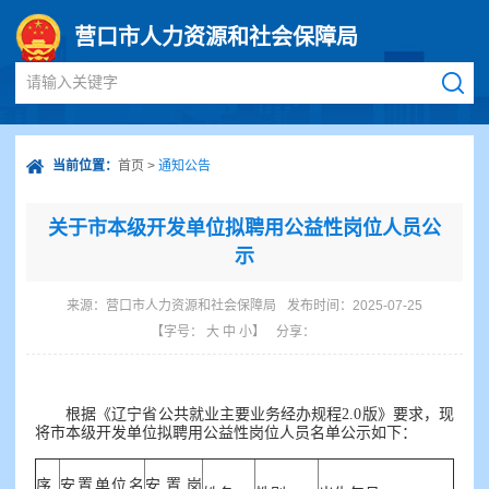
营口市人力资源和社会保障局
请输入关键字
当前位置：
首页
>
通知公告
关于市本级开发单位拟聘用公益性岗位人员公
示
来源：
营口市人力资源和社会保障局
发布时间：2025-07-25
【字号：
大
中
小
】
分享：
根据《辽宁省公共就业主要业务经办规程2.0版》要求，现
将市本级开发单位拟聘用公益性岗位人员名单公示如下：
序
安置单位名
安置岗