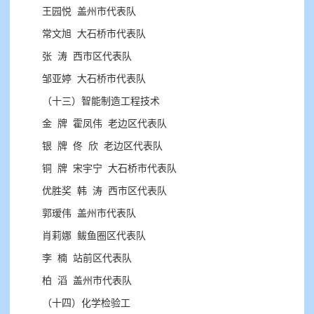
王园悦 盖州市代表队
常文旭 大石桥市代表队
张 涛 西市区代表队
邹亚婷 大石桥市代表队
（十三）智能制造工程技术
金 牌 霍凤伟 老边区代表队
银 牌 佟 欣 老边区代表队
铜 牌 宋宇宁 大石桥市代表队
优胜奖 韩 涛 西市区代表队
郭瑷伟 盖州市代表队
肖莉娜 鲅鱼圈区代表队
李 楠 站前区代表队
柏 滔 盖州市代表队
（十四）化学检验工