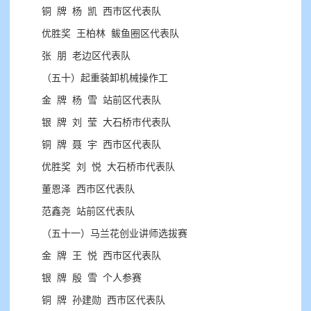
铜 牌 杨 凯 西市区代表队
优胜奖 王柏林 鲅鱼圈区代表队
张 朋 老边区代表队
（五十）起重装卸机械操作工
金 牌 杨 雪 站前区代表队
银 牌 刘 莹 大石桥市代表队
铜 牌 聂 宇 西市区代表队
优胜奖 刘 悦 大石桥市代表队
董恩泽 西市区代表队
范鑫尧 站前区代表队
（五十一）马兰花创业讲师选拔赛
金 牌 王 悦 西市区代表队
银 牌 殷 雪 个人参赛
铜 牌 孙建勋 西市区代表队