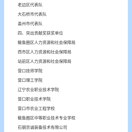
老边区代表队
大石桥市代表队
盖州市代表队
四、突出贡献奖获奖单位
鲅鱼圈区人力资源和社会保障局
西市区人力资源和社会保障局
站前区人力资源和社会保障局
营口技师学院
营口理工学院
辽宁农业职业技术学院
营口职业技术学院
营口市农业工程学校
鲅鱼圈区中等职业技术专业学校
石钢京诚装备技术有限公司