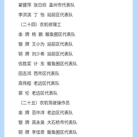
翟健萍 张日欣 盖州市代表队
李洪滨 丁 怡 站前区代表队
（二十四）农机修理工
金 牌 杨 鹏 鲅鱼圈区代表队
银 牌 王小为 站前区代表队
铜 牌 刘少希 站前区代表队
优胜奖 计 东 鲅鱼圈区代表队
田志鸿 西市区代表队
高伟程 老边区代表队
裴 伦 老边区代表队
（二十五）农机驾驶操作员
金 牌 范中洋 老边区代表队
银 牌 高永昊 大石桥市代表队
铜 牌 李佳奇 鲅鱼圈区代表队