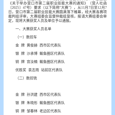
《关于举办营口市第二届职业技能大赛的通知》（营人社函
〔2025〕47号）要求（以下简称“大赛”），从11月7日至12月7
日，营口市第二届职业技能大赛圆满落下帷幕，经大赛各赛项
裁判组评审，大赛组委会监督仲裁组复核，报请大赛组委会审
定，现将大赛获奖人员及单位予以通报。
一、大赛获奖人员名单
（一）数控车
金 牌 黄俊赫 西市区代表队
银 牌 沙承博 鲅鱼圈区代表队
铜 牌 宫汝楠 鲅鱼圈区代表队
优胜奖 袁志雨 站前区代表队
（二）数控铣
金 牌 孙洪建 西市区代表队
银 牌 朱晓彤 鲅鱼圈区代表队
铜 牌 邹春林 老边区代表队