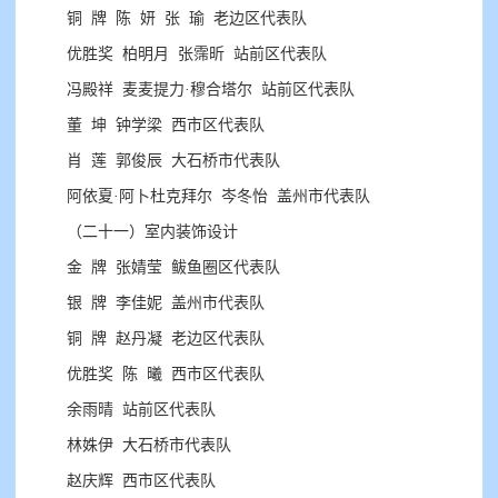
铜 牌 陈 妍 张 瑜 老边区代表队
优胜奖 柏明月 张霈昕 站前区代表队
冯殿祥 麦麦提力·穆合塔尔 站前区代表队
董 坤 钟学梁 西市区代表队
肖 莲 郭俊辰 大石桥市代表队
阿依夏·阿卜杜克拜尔 岑冬怡 盖州市代表队
（二十一）室内装饰设计
金 牌 张婧莹 鲅鱼圈区代表队
银 牌 李佳妮 盖州市代表队
铜 牌 赵丹凝 老边区代表队
优胜奖 陈 曦 西市区代表队
余雨晴 站前区代表队
林姝伊 大石桥市代表队
赵庆辉 西市区代表队