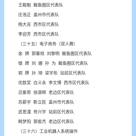
王殿魁 鲅鱼圈区代表队
庄浩正 盖州市代表队
杨大吉 西市区代表队
李迎芳 西市区代表队
（三十五）电子商务（双人赛）
金 牌 郭春旭 刘黎明 鲅鱼圈区代表队
银 牌 刘 姗 孙 为 鲅鱼圈区代表队
铜 牌 孙 琦 梁宇彤 站前区代表队
优胜奖 白义永 李文博 西市区代表队
吕紫奇 徐源辉 老边区代表队
苏薪宇 靳立民 盖州市代表队
武思潼 佟兴宇 站前区代表队
韩梦阳 郭俊杰 老边区代表队
（三十六）工业机器人系统操作