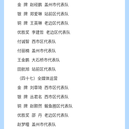
金 牌 赵经鹏 盖州市代表队
银 牌 郑爱琳 站前区代表队
铜 牌 王英琳 老边区代表队
优胜奖 李建哲 老边区代表队
付诚智 西市区代表队
付丽楠 盖州市代表队
王金鹏 大石桥市代表队
田航旭 站前区代表队
（四十七）全媒体运营
金 牌 刘章琦 西市区代表队
银 牌 丛君名 西市区代表队
铜 牌 赵颢然 鲅鱼圈区代表队
优胜奖 邵 丹 老边区代表队
赵梦瞳 盖州市代表队