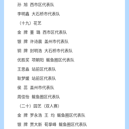
孙 旭 西市区代表队
李明鑫 大石桥市代表队
（十九）花艺
金 牌 董 璐 西市区代表队
银 牌 许诗晨 盖州市代表队
铜 牌 封明浩 大石桥市代表队
优胜奖 项朝阳 鲅鱼圈区代表队
王思淼 站前区代表队
耿梦媛 站前区代表队
侯 蕊 盖州市代表队
周佳怡 鲅鱼圈区代表队
（二十）园艺（双人赛）
金 牌 罗永浩 王 均 鲅鱼圈区代表队
银 牌 贾大新 荀挚峰 鲅鱼圈区代表队