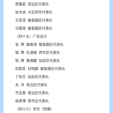
贾雅茹 老边区代表队
张木迪 大石桥市代表队
王思濛 鲅鱼圈区代表队
马筱琦 鲅鱼圈区代表队
（四十五）广告设计
金 牌 滕睿涛 鲅鱼圈区代表队
银 牌 杜淏峰 西市区代表队
铜 牌 黄湘媛 站前区代表队
优胜奖 封晓鹏 鲅鱼圈区代表队
丁怡文 站前区代表队
龙 洋 老边区代表队
齐志勇 老边区代表队
侯景博 西市区代表队
（四十六）烹饪（西餐）