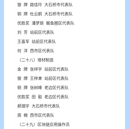
银 牌 路佳玲 大石桥市代表队
铜 牌 杜云鹤 大石桥市代表队
优胜奖 潘梦辰 鲅鱼圈区代表队
刘 芳 站前区代表队
王喜军 站前区代表队
何 洋 西市区代表队
（二十八）增材制造
金 牌 张祥宇 站前区代表队
银 牌 王梓聿 站前区代表队
铜 牌 张树峰 老边区代表队
优胜奖 田 毅 老边区代表队
郝畑宇 大石桥市代表队
周 楠 西市区代表队
（二十九）区块链应用操作员