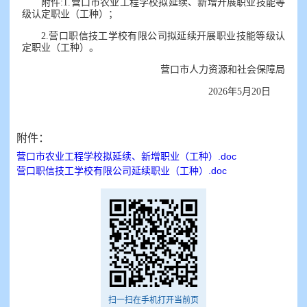
附件:1.营口市农业工程学校拟延续、新增开展职业技能等
级认定职业（工种）；
2.营口职信技工学校有限公司拟延续开展职业技能等级认
定职业（工种）。
营口市人力资源和社会保障局
2026年5月20日
附件：
营口市农业工程学校拟延续、新增职业（工种）.doc
营口职信技工学校有限公司延续职业（工种）.doc
扫一扫在手机打开当前页