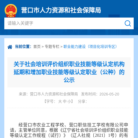
营口市人力资源和社会保障局
请输入关键字
当前位置：
首页
>
专题专栏
>
职业能力建设（项目化培训专区）
关于社会培训评价组织职业技能等级认定机构
延期和增加职业技能等级认定职业（公种）的
公示
来源：
营口市人力资源和社会保障局
发布时间：2026-05-20
【字号：
大
中
小
】
分享：
经营口市农业工程学校、营口职信技工学校有限公司申
请，主管单位同意，根据《辽宁省社会培训评价组织职业技能
等级认定工作规程（试行）》（辽人社规〔2021〕1号）的有