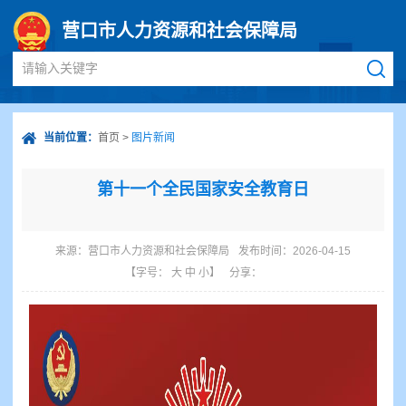
营口市人力资源和社会保障局
请输入关键字
当前位置：
首页
>
图片新闻
第十一个全民国家安全教育日
来源：
营口市人力资源和社会保障局
发布时间：2026-04-15
【字号：
大
中
小
】
分享：