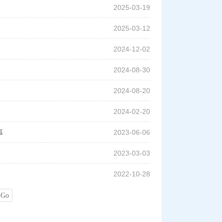
2025-03-19
2025-03-12
2024-12-02
2024-08-30
2024-08-20
2024-02-20
事
2023-06-06
2023-03-03
2022-10-28
Go