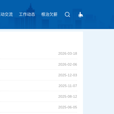
互动交流
工作动态
请输入关键字
根治欠薪
2026-03-18
2026-02-06
2025-12-03
2025-11-07
2025-08-12
2025-06-05